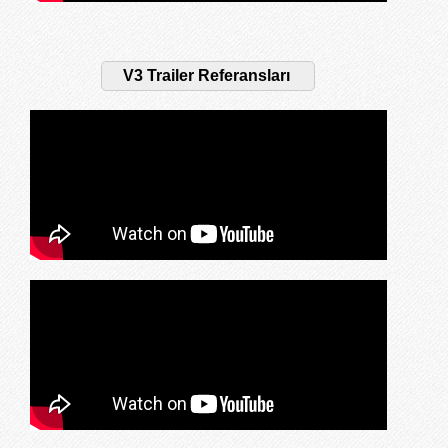
V3 Trailer Referansları