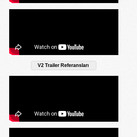
V2 Trailer Referansları