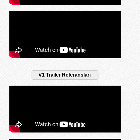
V1 Trailer Referansları