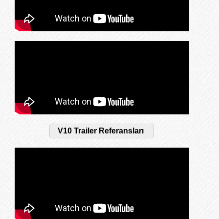
V10 Trailer Referansları