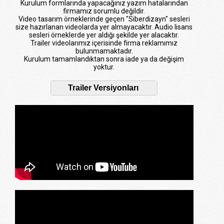
Kurulum formlarında yapacağınız yazım hatalarından
firmamız sorumlu değildir.
Video tasarım örneklerinde geçen "Siberdizayn" sesleri
size hazırlanan videolarda yer almayacaktır. Audio lisans
sesleri örneklerde yer aldığı şekilde yer alacaktır.
Trailer videolarımız içerisinde firma reklamımız
bulunmamaktadır.
Kurulum tamamlandıktan sonra iade ya da değişim
yoktur.
Trailer Versiyonları