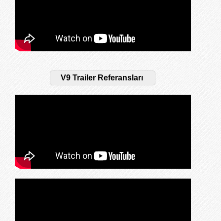
V9 Trailer Referansları