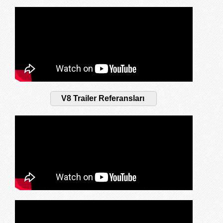
V8 Trailer Referansları